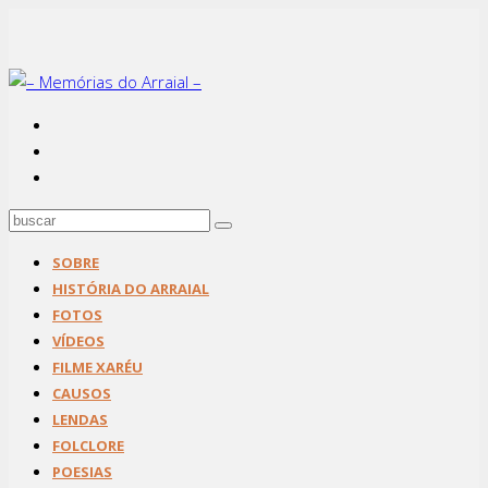
SOBRE
HISTÓRIA DO ARRAIAL
FOTOS
VÍDEOS
FILME XARÉU
CAUSOS
LENDAS
FOLCLORE
POESIAS