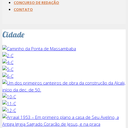
CONCURSO DE REDAÇÃO
CONTATO
Cidade