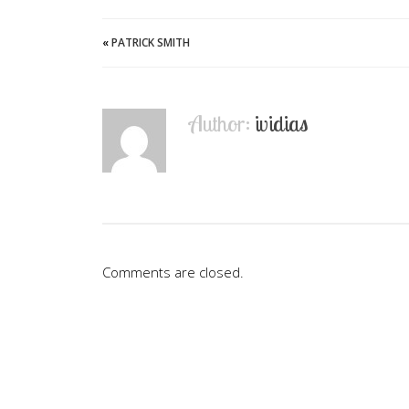
«
PATRICK SMITH
Author:
ividias
Comments are closed.