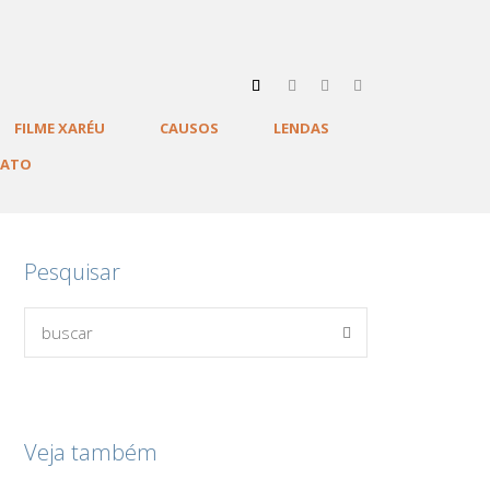
FILME XARÉU
CAUSOS
LENDAS
TATO
Pesquisar
Veja também