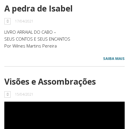
A pedra de Isabel
17/04/2021
LIVRO ARRAIAL DO CABO –
SEUS CONTOS E SEUS ENCANTOS
Por Wilnes Martins Pereira
SAIBA MAIS
Visões e Assombrações
15/04/2021