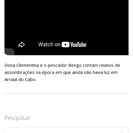
Dona Clementina e o pescador Bengo contam relatos de
assombrações na época em que ainda não havia luz em
Arraial do Cabo.
Pesquisar