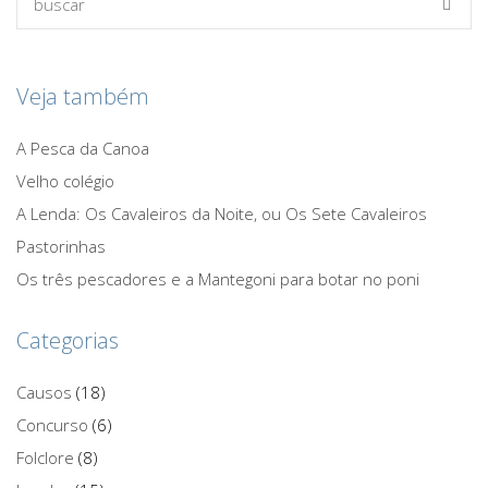
Veja também
A Pesca da Canoa
Velho colégio
A Lenda: Os Cavaleiros da Noite, ou Os Sete Cavaleiros
Pastorinhas
Os três pescadores e a Mantegoni para botar no poni
Categorias
Causos
(18)
Concurso
(6)
Folclore
(8)