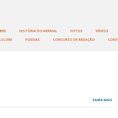
BRE
HISTÓRIA DO ARRAIAL
FOTOS
VÍDEOS
LCLORE
POESIAS
CONCURSO DE REDAÇÃO
CON
SAIBA MAIS