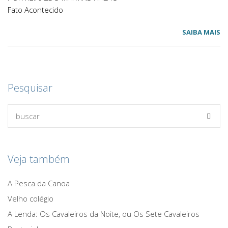
Fato Acontecido
SAIBA MAIS
Pesquisar
Veja também
A Pesca da Canoa
Velho colégio
A Lenda: Os Cavaleiros da Noite, ou Os Sete Cavaleiros