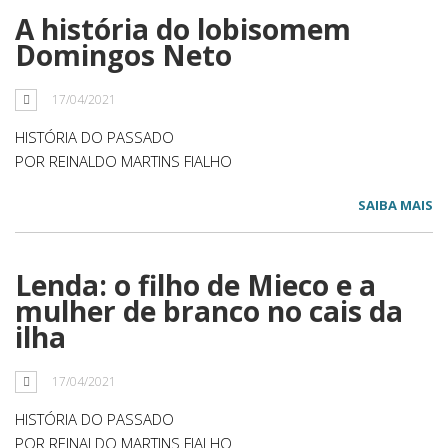
A história do lobisomem
Domingos Neto
17/04/2021
HISTÓRIA DO PASSADO
POR REINALDO MARTINS FIALHO
SAIBA MAIS
Lenda: o filho de Mieco e a
mulher de branco no cais da
ilha
17/04/2021
HISTÓRIA DO PASSADO
POR REINALDO MARTINS FIALHO