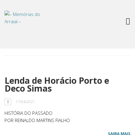
Tag: Horácio Porto
Lenda de Horácio Porto e
Deco Simas
17/04/2021
HISTÓRIA DO PASSADO
POR REINALDO MARTINS FIALHO
SAIBA MAIS