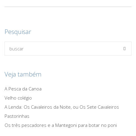
Pesquisar
Veja também
A Pesca da Canoa
Velho colégio
A Lenda: Os Cavaleiros da Noite, ou Os Sete Cavaleiros
Pastorinhas
Os três pescadores e a Mantegoni para botar no poni