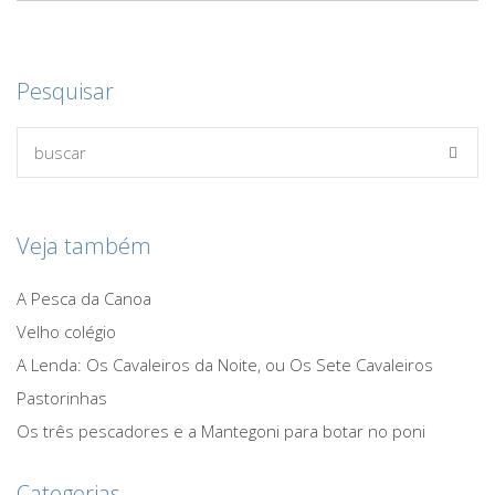
Pesquisar
Veja também
A Pesca da Canoa
Velho colégio
A Lenda: Os Cavaleiros da Noite, ou Os Sete Cavaleiros
Pastorinhas
Os três pescadores e a Mantegoni para botar no poni
Categorias