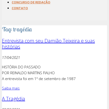
CONCURSO DE REDAÇÃO
CONTATO
Tag: tragédia
Entrevista com seu Damião Teixeira e suas
histórias
17/04/2021
HISTÓRIA DO PASSADO
POR REINALDO MARTINS FIALHO
A entrevista foi em 1º de setembro de 1987
Saiba mais
A Tragédia