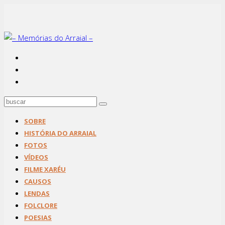
SOBRE
HISTÓRIA DO ARRAIAL
FOTOS
VÍDEOS
FILME XARÉU
CAUSOS
LENDAS
FOLCLORE
POESIAS