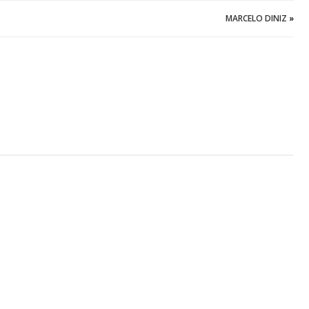
MARCELO DINIZ
»