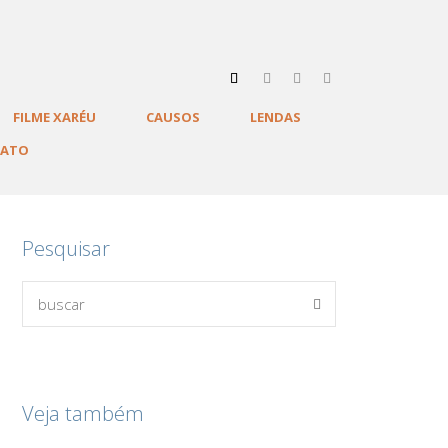
FILME XARÉU
CAUSOS
LENDAS
TATO
Pesquisar
Veja também