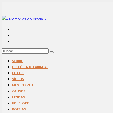
SOBRE
HISTÓRIA DO ARRAIAL
FOTOS
VÍDEOS
FILME XARÉU
CAUSOS
LENDAS
FOLCLORE
POESIAS