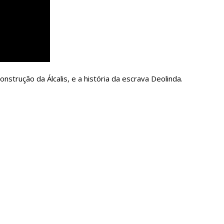
nstrução da Álcalis, e a história da escrava Deolinda.