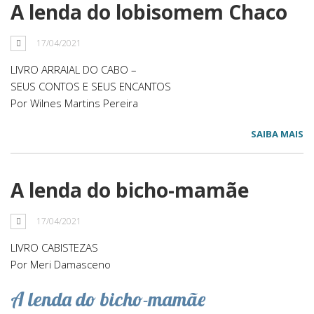
A lenda do lobisomem Chaco
17/04/2021
LIVRO ARRAIAL DO CABO –
SEUS CONTOS E SEUS ENCANTOS
Por Wilnes Martins Pereira
SAIBA MAIS
A lenda do bicho-mamãe
17/04/2021
LIVRO CABISTEZAS
Por Meri Damasceno
A lenda do bicho-mamãe