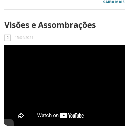
SAIBA MAIS
Visões e Assombrações
15/04/2021