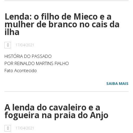
Lenda: o filho de Mieco e a
mulher de branco no cais da
ilha
17/04/2021
HISTÓRIA DO PASSADO
POR REINALDO MARTINS FIALHO
Fato Acontecido
SAIBA MAIS
A lenda do cavaleiro e a
fogueira na praia do Anjo
17/04/2021