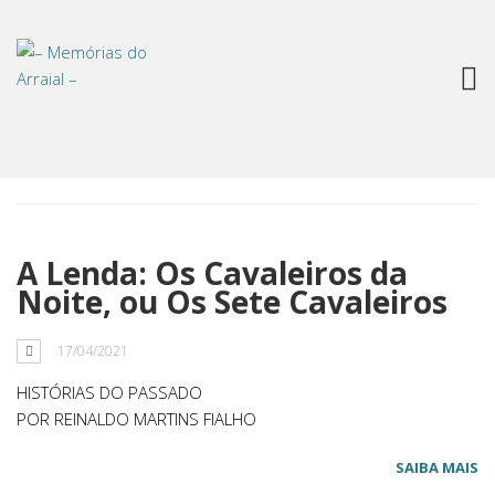
Tag: medo
A Lenda: Os Cavaleiros da
Noite, ou Os Sete Cavaleiros
17/04/2021
HISTÓRIAS DO PASSADO
POR REINALDO MARTINS FIALHO
SAIBA MAIS