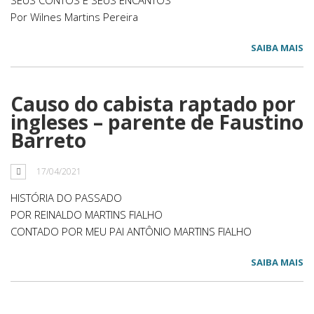
SEUS CONTOS E SEUS ENCANTOS
Por Wilnes Martins Pereira
SAIBA MAIS
Causo do cabista raptado por
ingleses – parente de Faustino
Barreto
17/04/2021
HISTÓRIA DO PASSADO
POR REINALDO MARTINS FIALHO
CONTADO POR MEU PAI ANTÔNIO MARTINS FIALHO
SAIBA MAIS