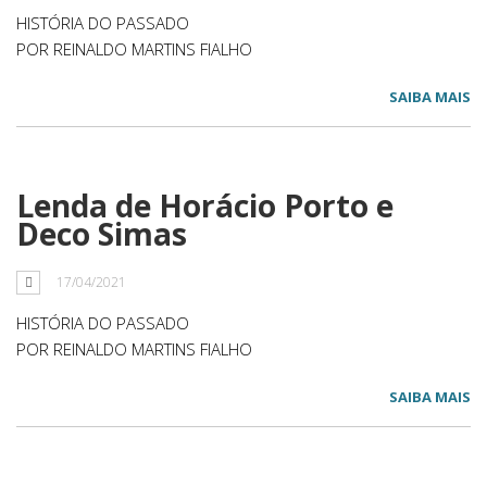
HISTÓRIA DO PASSADO
POR REINALDO MARTINS FIALHO
SAIBA MAIS
Lenda de Horácio Porto e
Deco Simas
17/04/2021
HISTÓRIA DO PASSADO
POR REINALDO MARTINS FIALHO
SAIBA MAIS