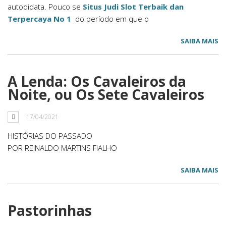
autodidata. Pouco se
Situs Judi Slot Terbaik dan
Terpercaya No 1
do período em que o
SAIBA MAIS
A Lenda: Os Cavaleiros da
Noite, ou Os Sete Cavaleiros
17/04/2021
HISTÓRIAS DO PASSADO
POR REINALDO MARTINS FIALHO
SAIBA MAIS
Pastorinhas