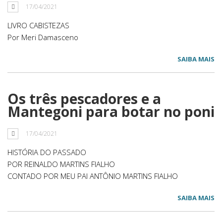
17/04/2021
LIVRO CABISTEZAS
Por Meri Damasceno
SAIBA MAIS
Os três pescadores e a
Mantegoni para botar no poni
17/04/2021
HISTÓRIA DO PASSADO
POR REINALDO MARTINS FIALHO
CONTADO POR MEU PAI ANTÔNIO MARTINS FIALHO
SAIBA MAIS