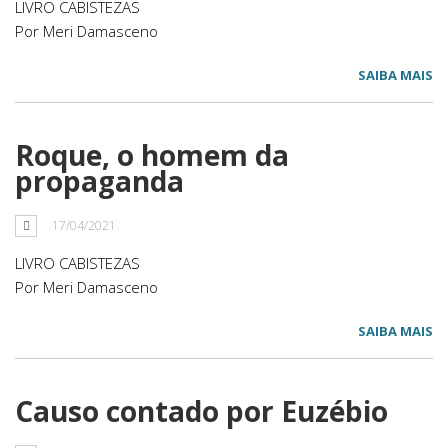
LIVRO CABISTEZAS
Por Meri Damasceno
SAIBA MAIS
Roque, o homem da
propaganda
17/04/2021
LIVRO CABISTEZAS
Por Meri Damasceno
SAIBA MAIS
Causo contado por Euzébio