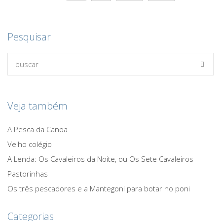
Pesquisar
Veja também
A Pesca da Canoa
Velho colégio
A Lenda: Os Cavaleiros da Noite, ou Os Sete Cavaleiros
Pastorinhas
Os três pescadores e a Mantegoni para botar no poni
Categorias