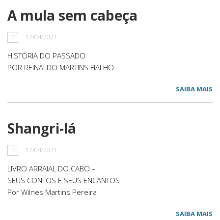
A mula sem cabeça
17/04/2021
HISTÓRIA DO PASSADO
POR REINALDO MARTINS FIALHO
SAIBA MAIS
Shangri-lá
17/04/2021
LIVRO ARRAIAL DO CABO –
SEUS CONTOS E SEUS ENCANTOS
Por Wilnes Martins Pereira
SAIBA MAIS