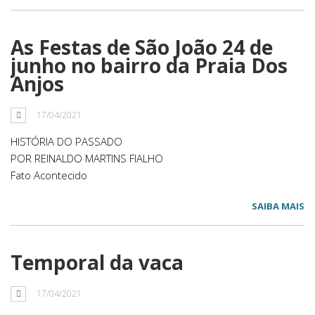
As Festas de São João 24 de
junho no bairro da Praia Dos
Anjos
17/04/2021
HISTÓRIA DO PASSADO
POR REINALDO MARTINS FIALHO
Fato Acontecido
SAIBA MAIS
Temporal da vaca
17/04/2021