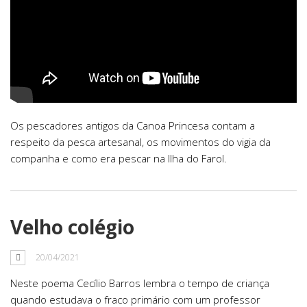
Os pescadores antigos da Canoa Princesa contam a
respeito da pesca artesanal, os movimentos do vigia da
companha e como era pescar na Ilha do Farol.
Velho colégio
20/04/2021
Neste poema Cecílio Barros lembra o tempo de criança
quando estudava o fraco primário com um professor